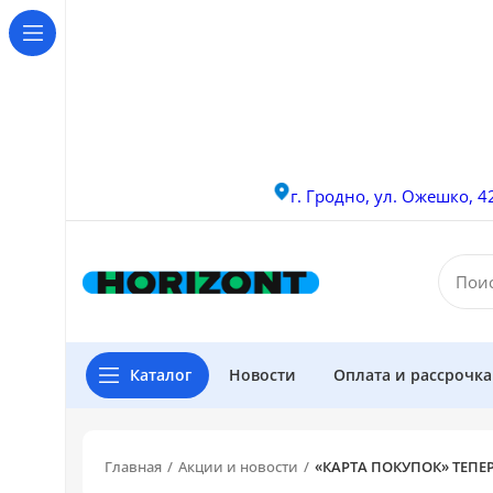
г. Гродно, ул. Ожешко, 4
Каталог
Новости
Оплата и рассрочк
Главная
Акции и новости
«КАРТА ПОКУПОК» ТЕПЕ