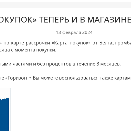
ОКУПОК» ТЕПЕРЬ И В МАГАЗИНЕ
13 февраля 2024
» по карте рассрочки «Карта покупок» от Белгазпромб
сяца с момента покупки.
ными частями и без процентов в течение 3 месяцев.
е «Горизонт» Вы можете воспользоваться также картами