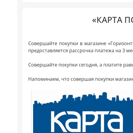
«КАРТА П
Совершайте покупки в магазине «Горизонт
предоставляется рассрочка платежа на 3 ме
Совершайте покупки сегодня, а платите рав
Напоминаем, что совершая покупки магазин