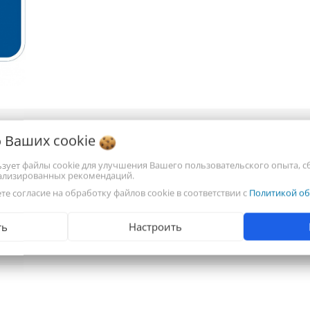
о Ваших
cookie
льзует файлы cookie для улучшения Вашего пользовательского опыта, с
нализированных рекомендаций.
те согласие на обработку файлов cookie в соответствии с
Политикой об
ть
Настроить