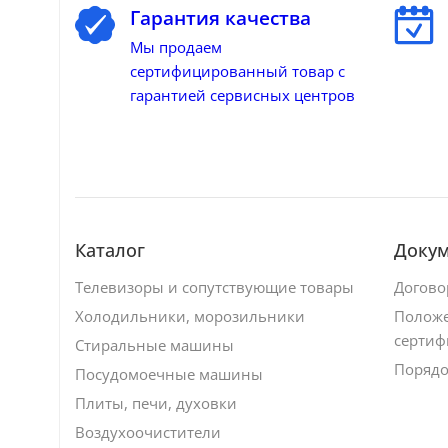
Гарантия качества
Мы продаем
сертифицированный товар с
гарантией сервисных центров
Каталог
Доку
Телевизоры и сопутствующие товары
Догово
Холодильники, морозильники
Положе
сертиф
Стиральные машины
Порядо
Посудомоечные машины
Плиты, печи, духовки
Воздухоочистители